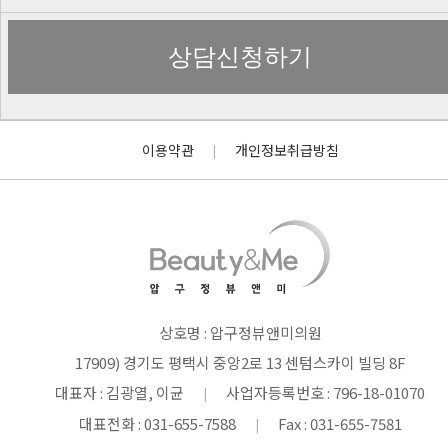
이용약관
개인정보취급방침
|
상호명 : 압구정뷰앤미의원
17909) 경기도 평택시 중앙2로 13 센텀스카이 빌딩 8F
대표자 : 김광열, 이균
사업자등록번호 : 796-18-01070
|
대표전화 : 031-655-7588
Fax : 031-655-7581
|