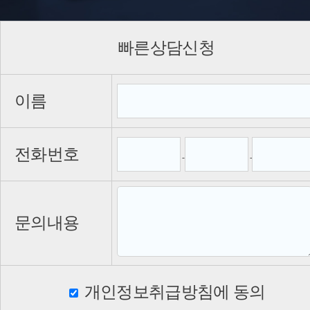
빠른상담신청
이름
전화번호
-
-
문의내용
개인정보취급방침에 동의