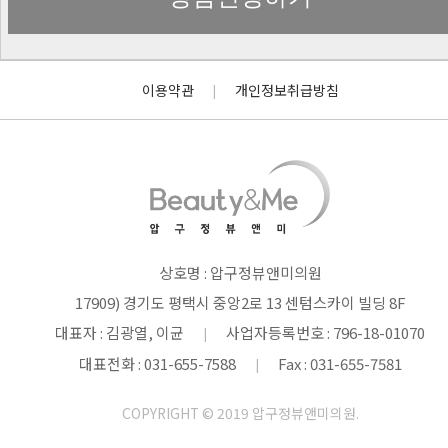
이용약관
개인정보취급방침
|
상호명 : 압구정뷰앤미의원
17909) 경기도 평택시 중앙2로 13 센텀스카이 빌딩 8F
대표자 : 김광열, 이균
사업자등록번호 : 796-18-01070
|
대표전화 : 031-655-7588
Fax : 031-655-7581
|
COPYRIGHT © 2019 압구정뷰앤미의원.