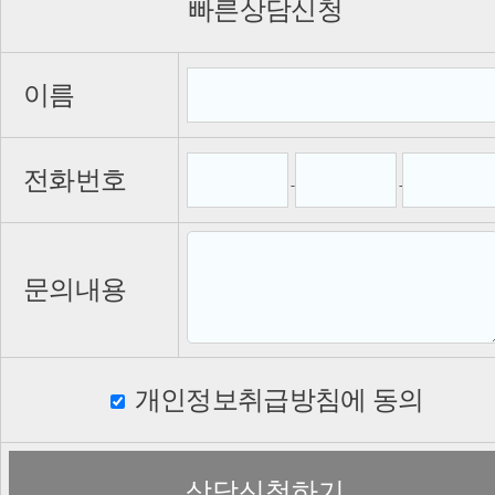
빠른상담신청
이름
전화번호
-
-
문의내용
개인정보취급방침에 동의