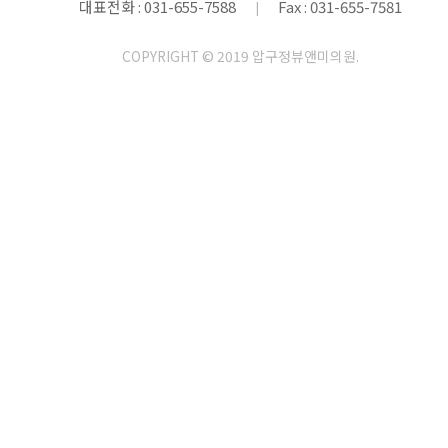
대표전화 : 031-655-7588
Fax : 031-655-7581
|
COPYRIGHT © 2019 압구정뷰앤미의원.