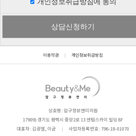
개인정보취급방침에 동의
이용약관
개인정보취급방침
|
상호명 : 압구정뷰앤미의원
17909) 경기도 평택시 중앙2로 13 센텀스카이 빌딩 8F
대표자 : 김광열, 이균
사업자등록번호 : 796-18-01070
|